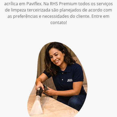
acrílica em Paviflex. Na RHS Premium todos os serviços
de limpeza terceirizada são planejados de acordo com
as preferências e necessidades do cliente. Entre em
contato!