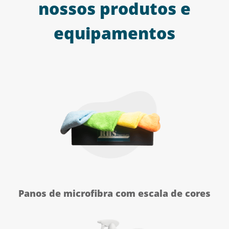
nossos produtos e
equipamentos
Panos de microfibra com escala de cores