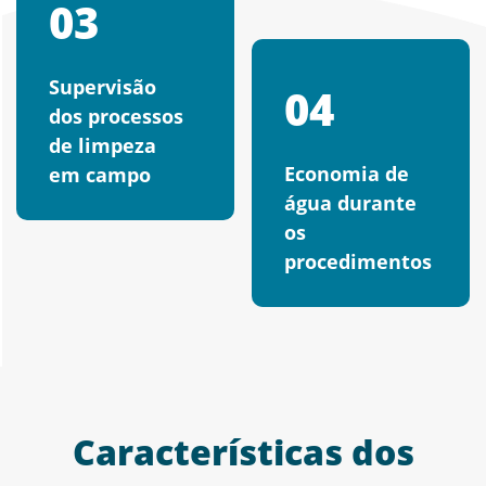
03
Supervisão
04
dos processos
de limpeza
Economia de
em campo
água durante
os
procedimentos
Características dos