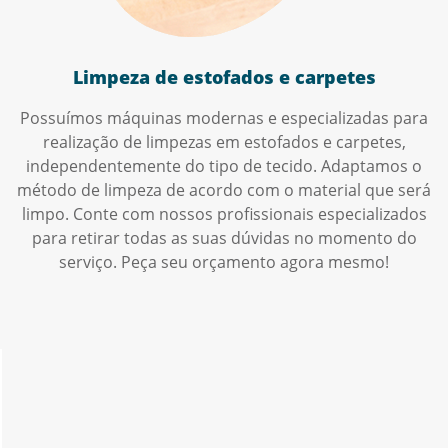
Limpeza de estofados e carpetes
Possuímos máquinas modernas e especializadas para
realização de limpezas em estofados e carpetes,
independentemente do tipo de tecido. Adaptamos o
método de limpeza de acordo com o material que será
limpo. Conte com nossos profissionais especializados
para retirar todas as suas dúvidas no momento do
serviço. Peça seu orçamento agora mesmo!