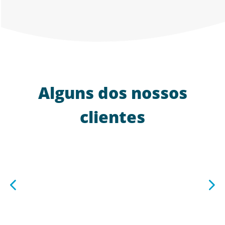
Alguns dos nossos
clientes