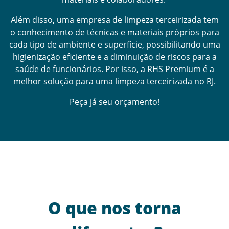
Além disso, uma empresa de limpeza terceirizada tem
o conhecimento de técnicas e materiais próprios para
cada tipo de ambiente e superfície, possibilitando uma
higienização eficiente e a diminuição de riscos para a
saúde de funcionários. Por isso, a RHS Premium é a
melhor solução para uma limpeza terceirizada no RJ.
Peça já seu orçamento!
O que nos torna