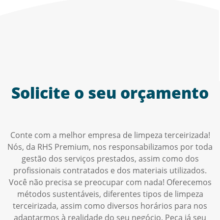
Solicite o seu orçamento
Conte com a melhor empresa de limpeza terceirizada!
Nós, da RHS Premium, nos responsabilizamos por toda
gestão dos serviços prestados, assim como dos
profissionais contratados e dos materiais utilizados.
Você não precisa se preocupar com nada! Oferecemos
métodos sustentáveis, diferentes tipos de limpeza
terceirizada, assim como diversos horários para nos
adaptarmos à realidade do seu negócio. Peça já seu