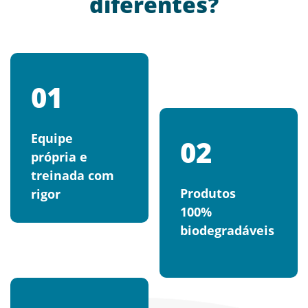
diferentes?
01
Equipe
02
própria e
treinada com
Produtos
rigor
100%
biodegradáveis