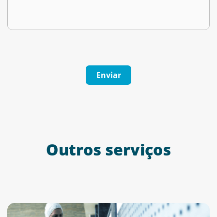
Outros serviços