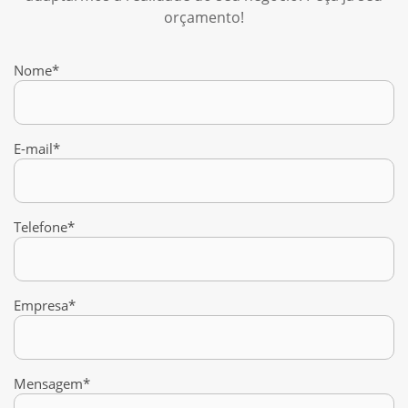
orçamento!
Nome*
E-mail*
Telefone*
Empresa*
Mensagem*