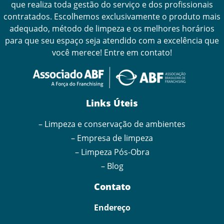
que realiza toda gestão do serviço e dos profissionais
contratados. Escolhemos exclusivamente o produto mais
adequado, método de limpeza e os melhores horários
para que seu espaço seja atendido com a excelência que
você merece! Entre em contato!
Links Úteis
– Limpeza e conservação de ambientes
– Empresa de limpeza
– Limpeza Pós-Obra
– Blog
Contato
Endereço