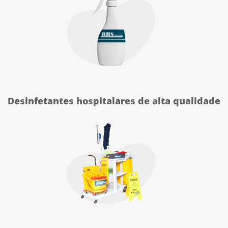
Desinfetantes hospitalares de alta qualidade