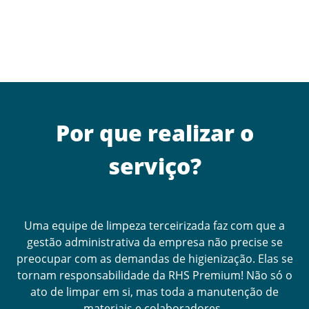
Por que realizar o
serviço?
Uma equipe de limpeza terceirizada faz com que a
gestão administrativa da empresa não precise se
preocupar com as demandas de higienização. Elas se
tornam responsabilidade da RHS Premium! Não só o
ato de limpar em si, mas toda a manutenção de
materiais e colaboradores.