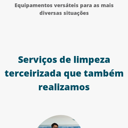
Equipamentos versáteis para as mais
diversas situações
Serviços de limpeza
terceirizada que também
realizamos