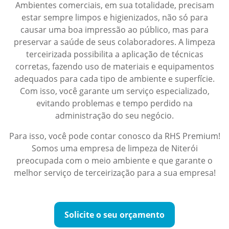
Ambientes comerciais, em sua totalidade, precisam
estar sempre limpos e higienizados, não só para
causar uma boa impressão ao público, mas para
preservar a saúde de seus colaboradores. A limpeza
terceirizada possibilita a aplicação de técnicas
corretas, fazendo uso de materiais e equipamentos
adequados para cada tipo de ambiente e superfície.
Com isso, você garante um serviço especializado,
evitando problemas e tempo perdido na
administração do seu negócio.
Para isso, você pode contar conosco da RHS Premium!
Somos uma empresa de limpeza de Niterói
preocupada com o meio ambiente e que garante o
melhor serviço de terceirização para a sua empresa!
Solicite o seu orçamento