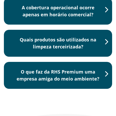
A cobertura operacional ocorre
apenas em horário comercial?
Quais produtos são utilizados na
limpeza terceirizada?
O que faz da RHS Premium uma
empresa amiga do meio ambiente?