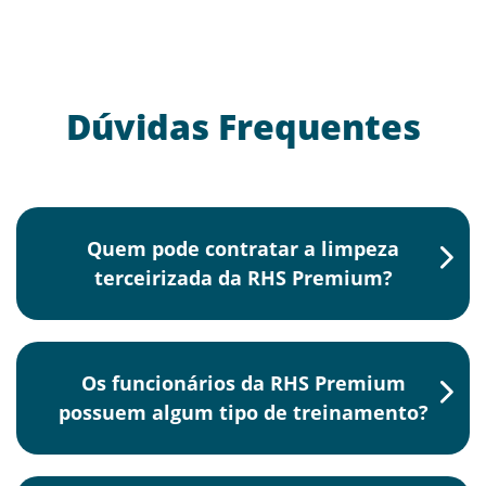
Dúvidas Frequentes
Quem pode contratar a limpeza
terceirizada da RHS Premium?
Os funcionários da RHS Premium
possuem algum tipo de treinamento?