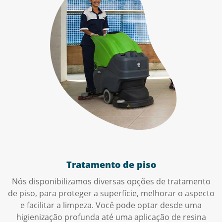
Tratamento de piso
Nós disponibilizamos diversas opções de tratamento
de piso, para proteger a superfície, melhorar o aspecto
e facilitar a limpeza. Você pode optar desde uma
higienização profunda até uma aplicação de resina