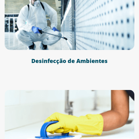
Desinfecção de Ambientes