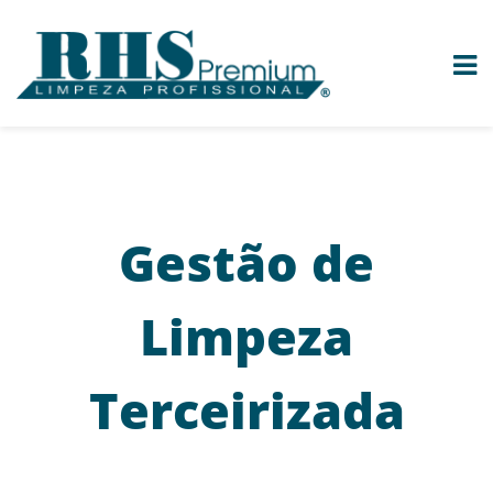
Gestão de
Limpeza
Terceirizada