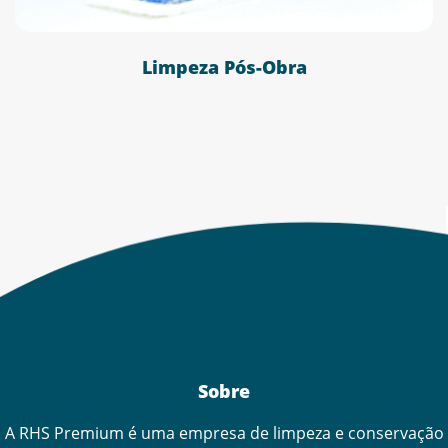
Limpeza Pós-Obra
Sobre
A RHS Premium é uma empresa de limpeza e conservação