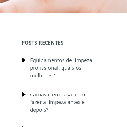
POSTS RECENTES
Equipamentos de limpeza
profissional: quais os
melhores?
Carnaval em casa: como
fazer a limpeza antes e
depois?