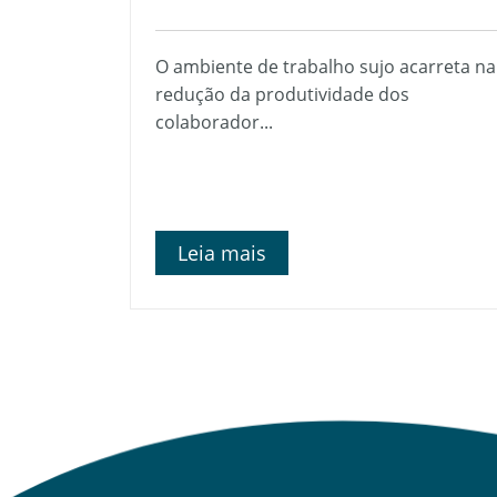
O ambiente de trabalho sujo acarreta na
redução da produtividade dos
colaborador...
Leia mais