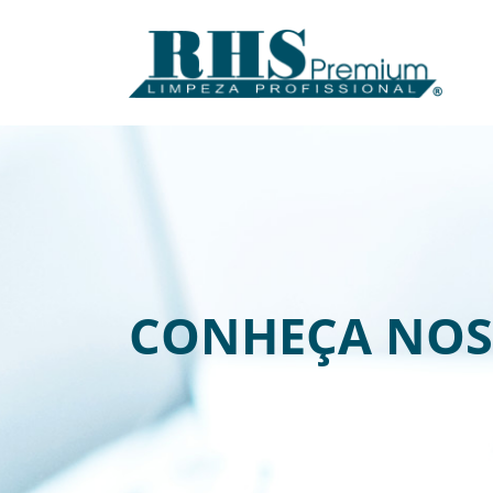
CONHEÇA NOS