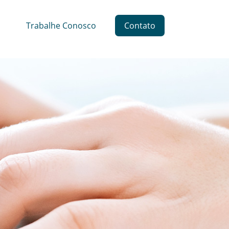
Trabalhe Conosco
Contato