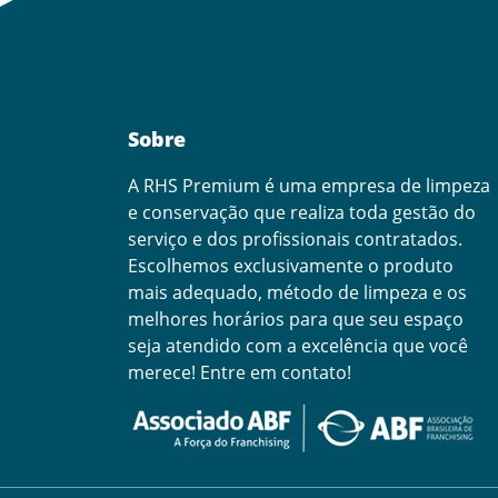
Sobre
A RHS Premium é uma empresa de limpeza
e conservação que realiza toda gestão do
serviço e dos profissionais contratados.
Escolhemos exclusivamente o produto
mais adequado, método de limpeza e os
melhores horários para que seu espaço
seja atendido com a excelência que você
merece! Entre em contato!