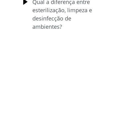
Qual a diferença entre
esterilização, limpeza e
desinfecção de
ambientes?