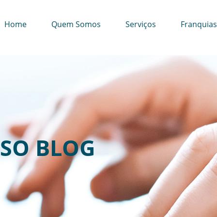
Home
Quem Somos
Serviços
Franquias
SO BLOG