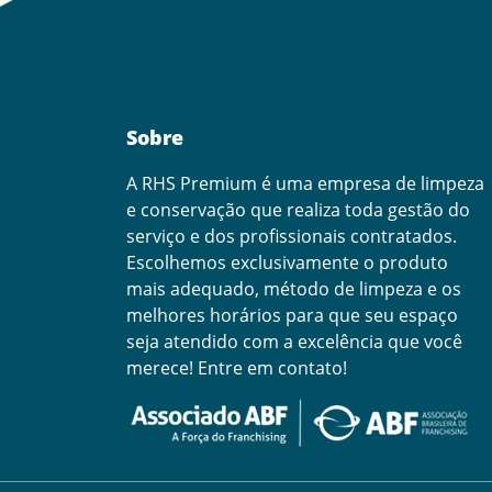
Sobre
A RHS Premium é uma empresa de limpeza
e conservação que realiza toda gestão do
serviço e dos profissionais contratados.
Escolhemos exclusivamente o produto
mais adequado, método de limpeza e os
melhores horários para que seu espaço
seja atendido com a excelência que você
merece! Entre em contato!