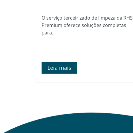
O serviço terceirizado de limpeza da RHS
Premium oferece soluções completas
para...
Leia mais