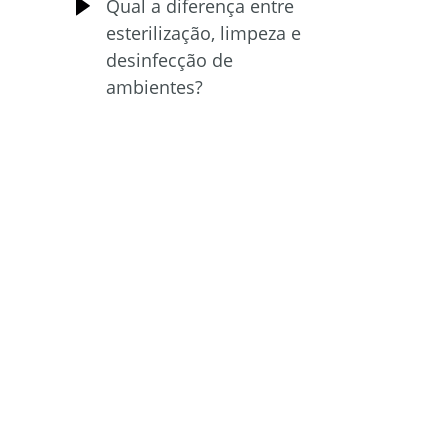
Qual a diferença entre
esterilização, limpeza e
desinfecção de
ambientes?