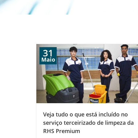
31
Maio
Veja tudo o que está incluído no
serviço terceirizado de limpeza da
RHS Premium