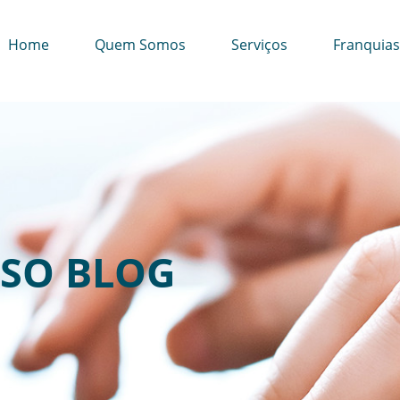
Home
Quem Somos
Serviços
Franquias
SO BLOG