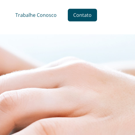
Trabalhe Conosco
Contato