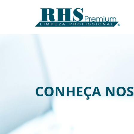
CONHEÇA NOS