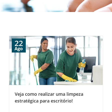
22
Ago
Veja como realizar uma limpeza
estratégica para escritório!