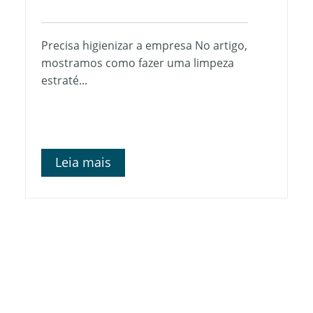
Precisa higienizar a empresa No artigo,
mostramos como fazer uma limpeza
estraté...
Leia mais