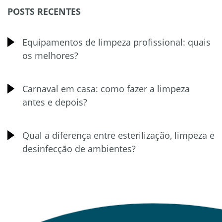
POSTS RECENTES
Equipamentos de limpeza profissional: quais
os melhores?
Carnaval em casa: como fazer a limpeza
antes e depois?
Qual a diferença entre esterilização, limpeza e
desinfecção de ambientes?