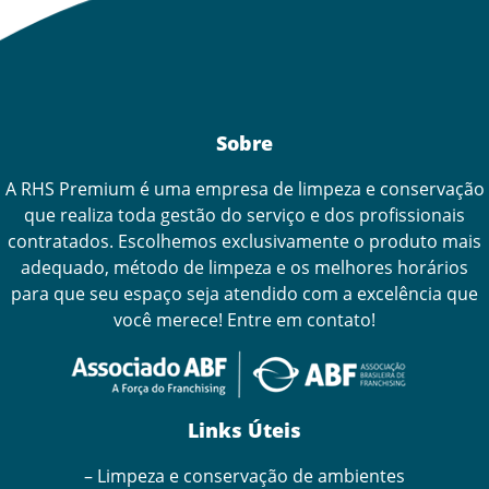
Sobre
A RHS Premium é uma empresa de limpeza e conservação
que realiza toda gestão do serviço e dos profissionais
contratados. Escolhemos exclusivamente o produto mais
adequado, método de limpeza e os melhores horários
para que seu espaço seja atendido com a excelência que
você merece! Entre em contato!
Links Úteis
– Limpeza e conservação de ambientes