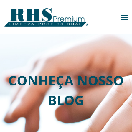
CONHEÇA NOSSO
BLOG