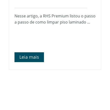
Nesse artigo, a RHS Premium listou o passo
a passo de como limpar piso laminado ...
Leia mais