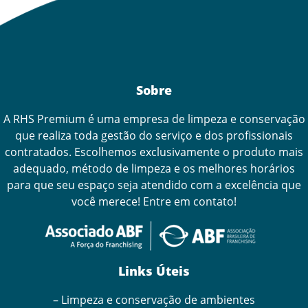
Sobre
A RHS Premium é uma empresa de limpeza e conservação
que realiza toda gestão do serviço e dos profissionais
contratados. Escolhemos exclusivamente o produto mais
adequado, método de limpeza e os melhores horários
para que seu espaço seja atendido com a excelência que
você merece! Entre em contato!
Links Úteis
– Limpeza e conservação de ambientes