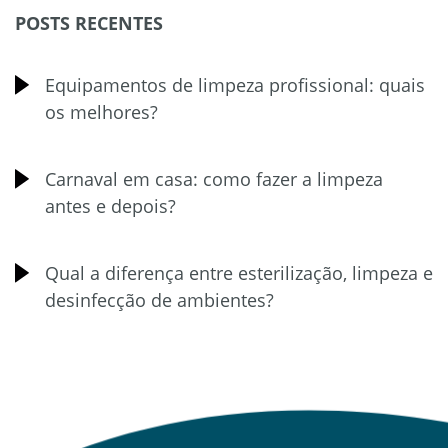
POSTS RECENTES
Equipamentos de limpeza profissional: quais
os melhores?
Carnaval em casa: como fazer a limpeza
antes e depois?
Qual a diferença entre esterilização, limpeza e
desinfecção de ambientes?