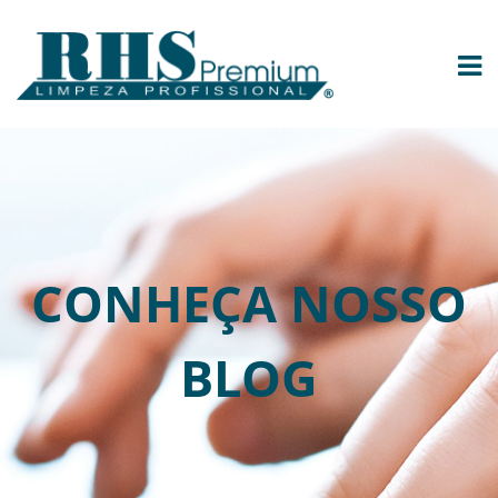
CONHEÇA NOSSO
BLOG