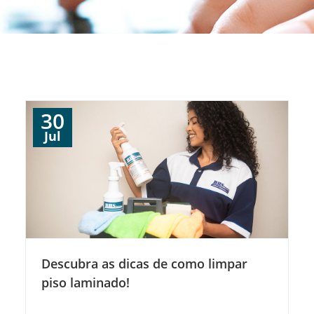
30
Jul
Descubra as dicas de como limpar
piso laminado!