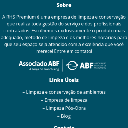
Sobre
A RHS Premium é uma empresa de limpeza e conservação
que realiza toda gestão do serviço e dos profissionais
contratados. Escolhemos exclusivamente o produto mais
adequado, método de limpeza e os melhores horários para
que seu espaço seja atendido com a excelência que você
merece! Entre em contato!
Links Úteis
– Limpeza e conservação de ambientes
– Empresa de limpeza
– Limpeza Pós-Obra
– Blog
Contato