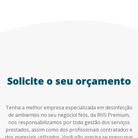
Solicite o seu orçamento
Tenha a melhor empresa especializada em desinfecção
de ambientes no seu negócio! Nós, da RHS Premium,
nos responsabilizamos por toda gestão dos serviços
prestados, assim como dos profissionais contratados e
dos materiais utilizados. Você não precisa se preocupar