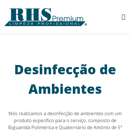
Desinfecção de
Ambientes
Nós realizamos a desinfecção de ambientes com um
produto específico para o serviço, composto de
Biguanida Polimérica e Quaternário de Amônio de 5ª