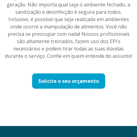
geração. Não importa qual seja o ambiente fechado, a
sanitização e desinfecção é segura para todos.
Inclusive, é possível que seja realizada em ambientes
onde ocorre a manipulação de alimentos. Você não
precisa se preocupar com nada! Nossos profissionais
são altamente treinados, fazem uso dos EPI’s
necessários e podem tirar todas as suas dúvidas
durante o serviço. Confie em quem entende do assunto!
Solicite o seu orçamento