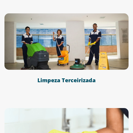
Limpeza Terceirizada