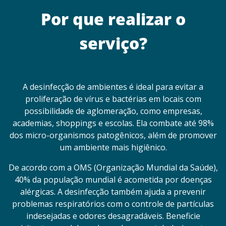
Por que realizar o
serviço?
A desinfecção de ambientes é ideal para evitar a
proliferação de vírus e bactérias em locais com
possibilidade de aglomeração, como empresas,
academias, shoppings e escolas. Ela combate até 98%
dos micro-organismos patogênicos, além de promover
um ambiente mais higiênico.
De acordo com a OMS (Organização Mundial da Saúde),
40% da população mundial é acometida por doenças
alérgicas. A desinfecção também ajuda a prevenir
problemas respiratórios com o controle de partículas
indesejadas e odores desagradáveis. Beneficie