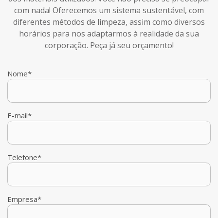
com nada! Oferecemos um sistema sustentável, com
diferentes métodos de limpeza, assim como diversos
horários para nos adaptarmos à realidade da sua
corporação. Peça já seu orçamento!
Nome*
E-mail*
Telefone*
Empresa*