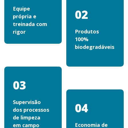
Equipe
02
própria e
treinada com
Produtos
rigor
100%
biodegradáveis
03
Supervisão
04
dos processos
de limpeza
Economia de
em campo