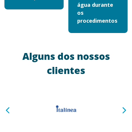
água durante
os
procedimentos
Alguns dos nossos
clientes