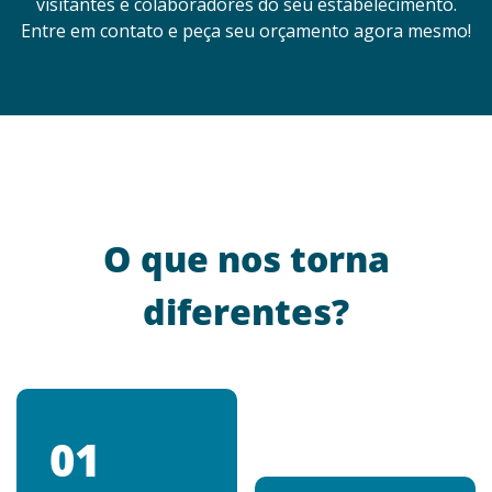
visitantes e colaboradores do seu estabelecimento.
Entre em contato e peça seu orçamento agora mesmo!
O que nos torna
diferentes?
01