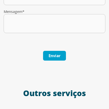
Mensagem*
Outros serviços