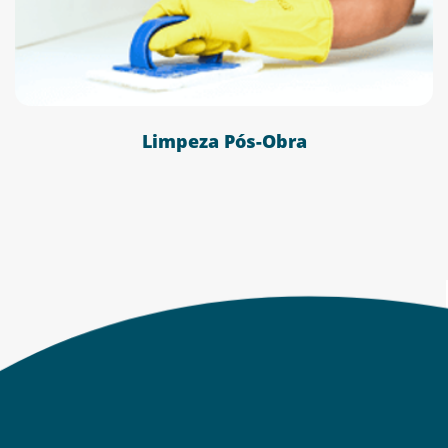
Limpeza Pós-Obra