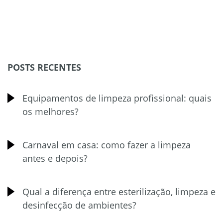
POSTS RECENTES
Equipamentos de limpeza profissional: quais
os melhores?
Carnaval em casa: como fazer a limpeza
antes e depois?
Qual a diferença entre esterilização, limpeza e
desinfecção de ambientes?