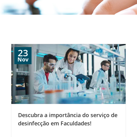
23
Nov
Descubra a importância do serviço de
desinfecção em Faculdades!