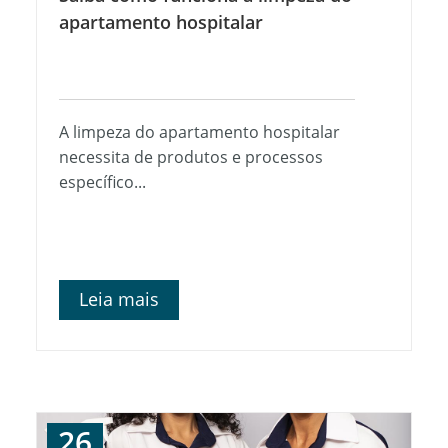
apartamento hospitalar
A limpeza do apartamento hospitalar
necessita de produtos e processos
específico...
Leia mais
26