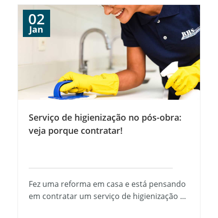
02
Jan
Serviço de higienização no pós-obra:
veja porque contratar!
Fez uma reforma em casa e está pensando
em contratar um serviço de higienização ...