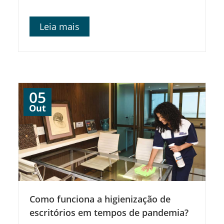
Leia mais
05
Out
Como funciona a higienização de
escritórios em tempos de pandemia?