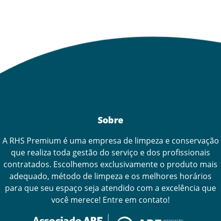
Sobre
A RHS Premium é uma empresa de limpeza e conservação
que realiza toda gestão do serviço e dos profissionais
contratados. Escolhemos exclusivamente o produto mais
adequado, método de limpeza e os melhores horários
para que seu espaço seja atendido com a excelência que
você merece! Entre em contato!