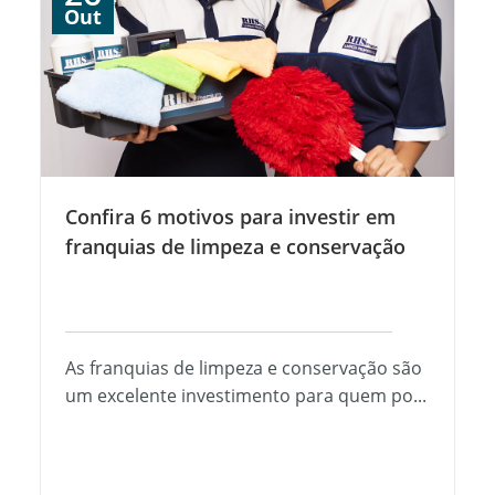
Out
Confira 6 motivos para investir em
franquias de limpeza e conservação
As franquias de limpeza e conservação são
um excelente investimento para quem po...