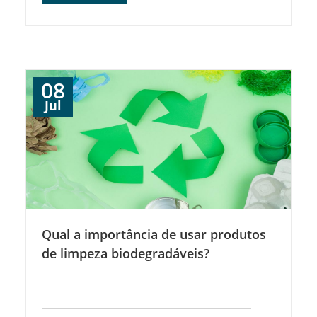
08
Jul
Qual a importância de usar produtos
de limpeza biodegradáveis?