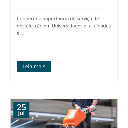
Conhecer a importância do serviço de
desinfecção em Universidades e faculdades
é...
Leia mais
25
Jul