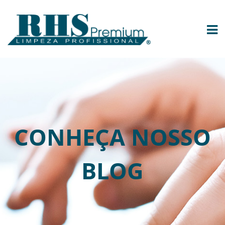
CONHEÇA NOSSO
BLOG