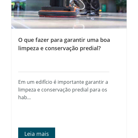
O que fazer para garantir uma boa
limpeza e conservação predial?
Em um edifício é importante garantir a
limpeza e conservação predial para os
hab...
Leia mais