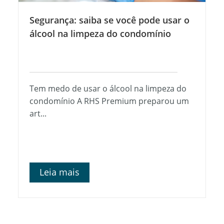
Segurança: saiba se você pode usar o
álcool na limpeza do condomínio
Tem medo de usar o álcool na limpeza do
condomínio A RHS Premium preparou um
art...
Leia mais