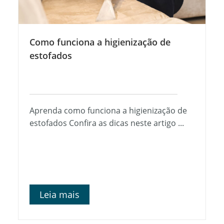
Como funciona a higienização de
estofados
Aprenda como funciona a higienização de
estofados Confira as dicas neste artigo ...
Leia mais