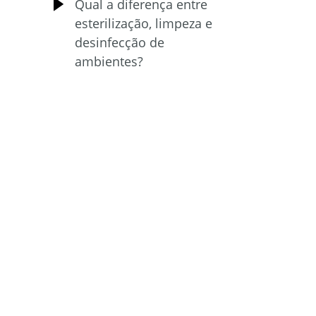
Qual a diferença entre
esterilização, limpeza e
desinfecção de
ambientes?