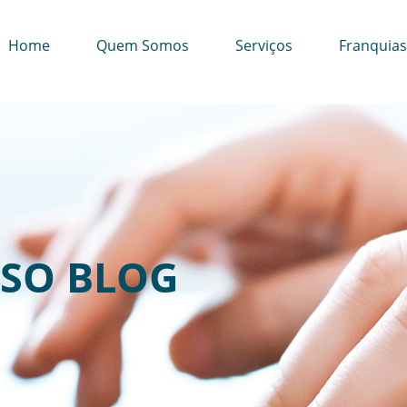
Home
Quem Somos
Serviços
Franquias
SO BLOG