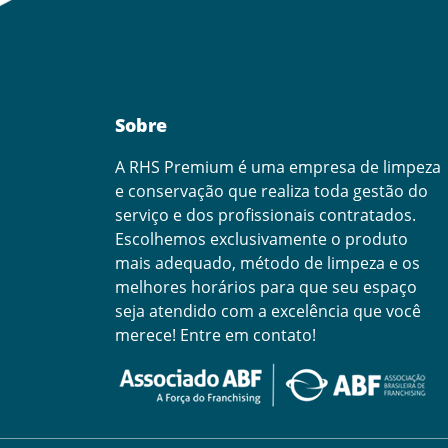
Sobre
A RHS Premium é uma empresa de limpeza
e conservação que realiza toda gestão do
serviço e dos profissionais contratados.
Escolhemos exclusivamente o produto
mais adequado, método de limpeza e os
melhores horários para que seu espaço
seja atendido com a excelência que você
merece! Entre em contato!