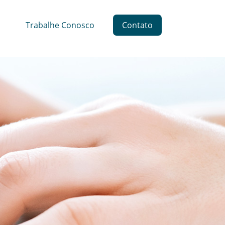
Trabalhe Conosco
Contato