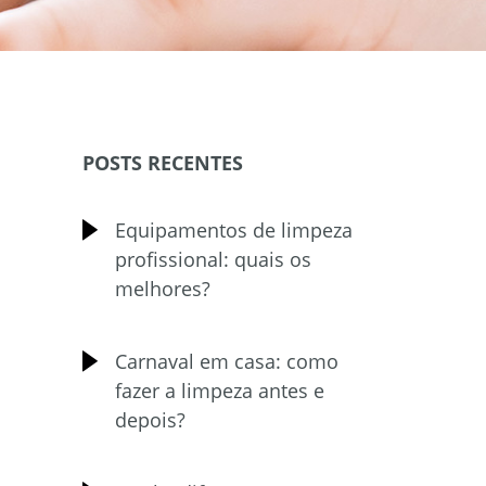
POSTS RECENTES
Equipamentos de limpeza
profissional: quais os
melhores?
Carnaval em casa: como
fazer a limpeza antes e
depois?