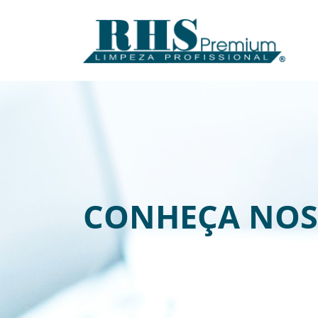
CONHEÇA NOS