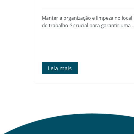
Manter a organização e limpeza no local
de trabalho é crucial para garantir uma ..
Leia mais