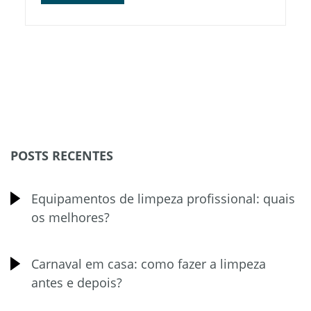
POSTS RECENTES
Equipamentos de limpeza profissional: quais
os melhores?
Carnaval em casa: como fazer a limpeza
antes e depois?