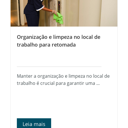
Organização e limpeza no local de
trabalho para retomada
Manter a organização e limpeza no local de
trabalho é crucial para garantir uma ...
Leia mais