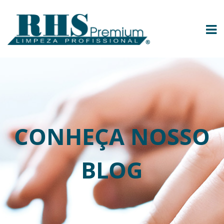
CONHEÇA NOSSO
BLOG