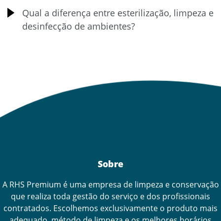
Qual a diferença entre esterilização, limpeza e
desinfecção de ambientes?
Sobre
A RHS Premium é uma empresa de limpeza e conservação
que realiza toda gestão do serviço e dos profissionais
contratados. Escolhemos exclusivamente o produto mais
adequado, método de limpeza e os melhores horários