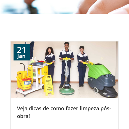
21
Jan
Veja dicas de como fazer limpeza pós-
obra!