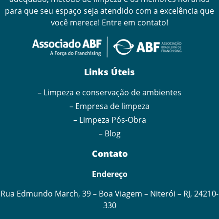
para que seu espaço seja atendido com a excelência que
você merece! Entre em contato!
Links Úteis
– Limpeza e conservação de ambientes
– Empresa de limpeza
– Limpeza Pós-Obra
– Blog
Contato
Endereço
Rua Edmundo March, 39 – Boa Viagem – Niterói – RJ, 24210-
330