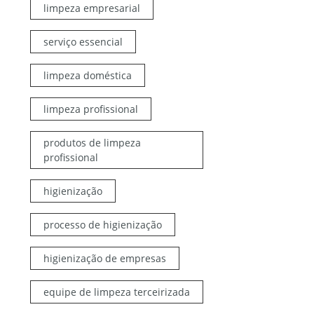
limpeza empresarial
serviço essencial
limpeza doméstica
limpeza profissional
produtos de limpeza
profissional
higienização
processo de higienização
higienização de empresas
equipe de limpeza terceirizada