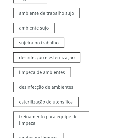
ambiente de trabalho sujo
ambiente sujo
sujeira no trabalho
desinfecção e esterilização
limpeza de ambientes
desinfecção de ambientes
esterilização de utensílios
treinamento para equipe de
limpeza
equipe de limpeza