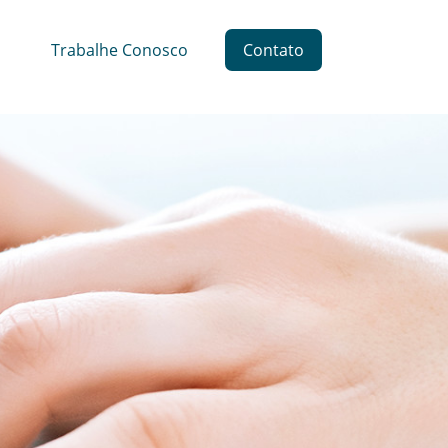
Trabalhe Conosco
Contato