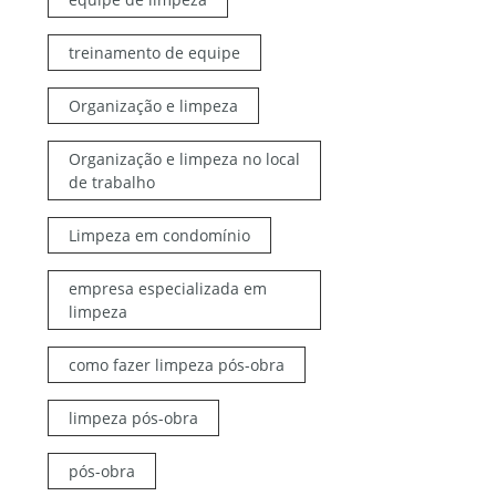
treinamento de equipe
Organização e limpeza
Organização e limpeza no local
de trabalho
Limpeza em condomínio
empresa especializada em
limpeza
como fazer limpeza pós-obra
limpeza pós-obra
pós-obra