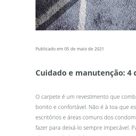
Publicado em
05 de maio de 2021
Cuidado e manutenção: 4 
O carpete é um revestimento que comb
bonito e confortável. Não é à toa que e
escritórios e áreas comuns dos condo
fazer para deixá-lo sempre impecável. 