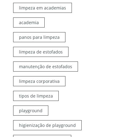
limpeza em academias
academia
panos para limpeza
limpeza de estofados
manutenção de estofados
limpeza corporativa
tipos de limpeza
playground
higienização de playground