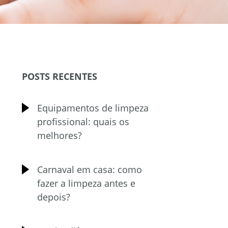
POSTS RECENTES
Equipamentos de limpeza
profissional: quais os
melhores?
Carnaval em casa: como
fazer a limpeza antes e
depois?