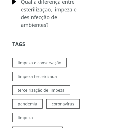
Qual a diferença entre
esterilização, limpeza e
desinfecção de
ambientes?
TAGS
limpeza e conservação
limpeza terceirizada
terceirização de limpeza
pandemia
coronavírus
limpeza