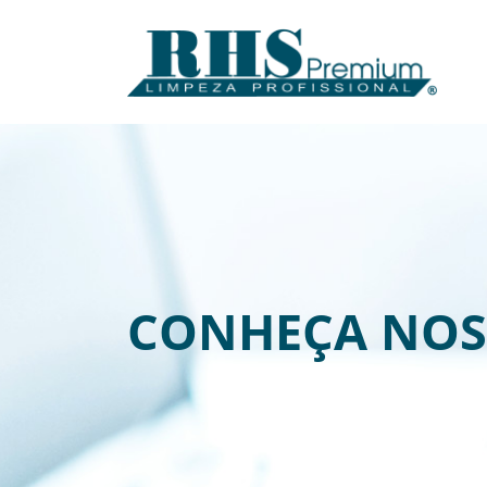
CONHEÇA NOS