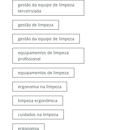
gestão da equipe de limpeza
terceirizada
gestão de limpeza
gestão da equipe de limpeza
equipamentos de limpeza
profissional
equipamentos de limpeza
ergonomia na limpeza
limpeza ergonômica
cuidados na limpeza
ergonomia