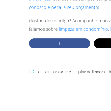
conosco e peça já seu orçamento
!
Gostou deste artigo? Acompanhe o noss
falamos sobre
limpeza em condomínio
,
como limpar carpete
equipe de limpeza
l